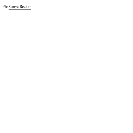
Ph:
Sonya Becker