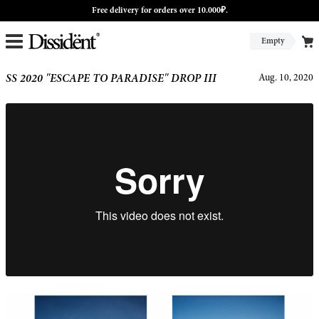
Free delivery for orders over 10.000₽.
Empty
SS 2020 "ESCAPE TO PARADISE" DROP III
Aug. 10, 2020