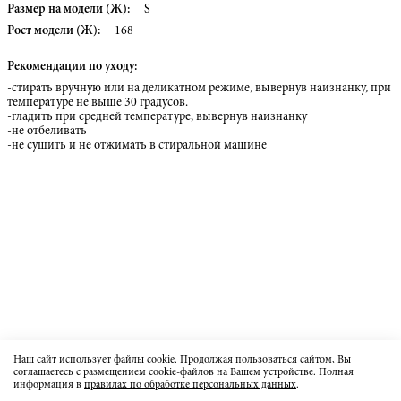
Размер на модели (Ж):
S
Рост модели (Ж):
168
Рекомендации по уходу:
-стирать вручную или на деликатном режиме, вывернув наизнанку, при
температуре не выше 30 градусов.
-гладить при средней температуре, вывернув наизнанку
-не отбеливать
-не сушить и не отжимать в стиральной машине
Наш сайт использует файлы cookie. Продолжая пользоваться сайтом, Вы
соглашаетесь с размещением cookie-файлов на Вашем устройстве. Полная
информация в
правилах по обработке персональных данных
.