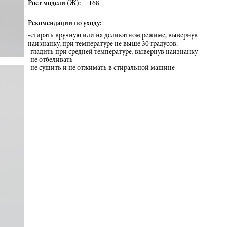
Рост модели (Ж):
168
Рекомендации по уходу:
-стирать вручную или на деликатном режиме, вывернув
наизнанку, при температуре не выше 30 градусов.
-гладить при средней температуре, вывернув наизнанку
-не отбеливать
-не сушить и не отжимать в стиральной машине