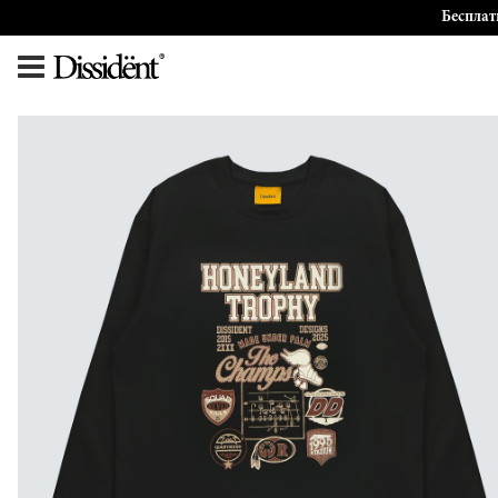
Бесплат