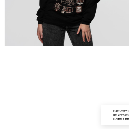
Наш сайт 
Вы соглаша
Полная и