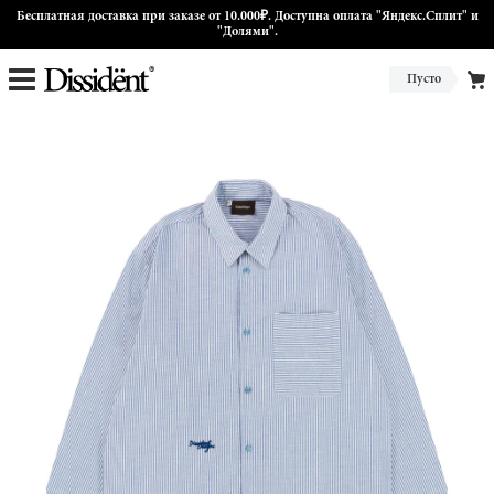
Бесплатная доставка при заказе от 10.000₽. Доступна оплата "Яндекс.Сплит" и
"Долями".
Пусто