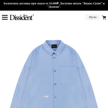
Бесплатная доставка при заказе от 10.000₽. Доступна оплата "Яндекс.Сплит" и
"Долями".
Пусто