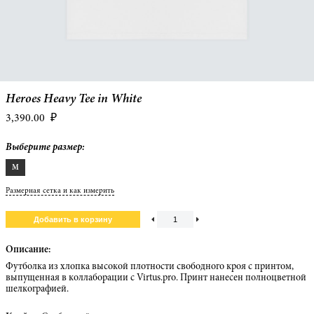
Heroes Heavy Tee in White
3,390.00
₽
Выберите размер:
M
Размерная сетка и как измерить
Описание:
Футболка из хлопка высокой плотности свободного кроя с принтом,
выпущенная в коллаборации с Virtus.pro. Принт нанесен полноцветной
шелкографией.