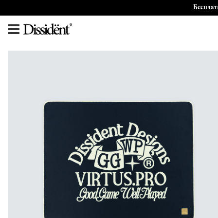
Бесплат