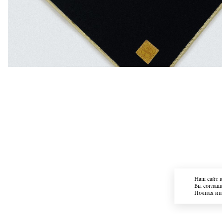
Наш сайт 
Вы соглаша
Полная и