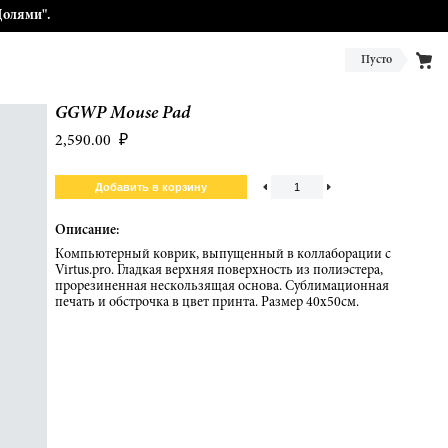
Долями".
Пусто
GGWP Mouse Pad
2,590.00
₽
Описание:
Компьютерный коврик, выпущенный в коллаборации с
Virtus.pro. Гладкая верхняя поверхность из полиэстера,
прорезиненная нескользящая основа. Сублимационная
печать и обстрочка в цвет принта. Размер 40х50см.