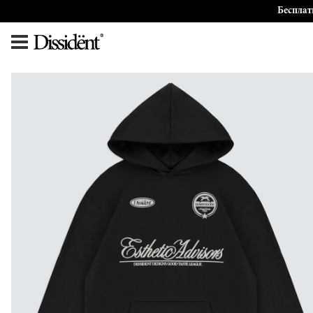
Бесплат