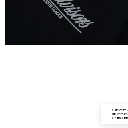
Наш сайт 
Вы соглаша
Полная и