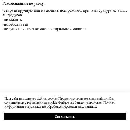
Рекомендации по уходу:
-стирать вручную или на деликатном режиме, при температуре не выше
30 градусов.
-не гладить
-не отбеливать
-не сушить и не отжимать в стиральной машине
Наш сайт использует файлы cookie. Продолжая пользоваться сайтом, Вы
соглашаетесь с размещением cookie-файлов на Вашем устройстве. Полная
информация в
правилах по обработке персональных данных
.
Соглашаюсь