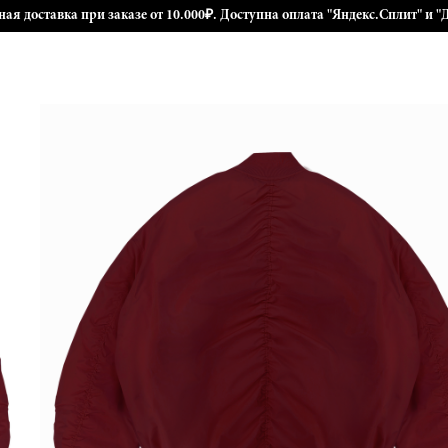
ная доставка при заказе от 10.000₽. Доступна оплата "Яндекс.Сплит" и "