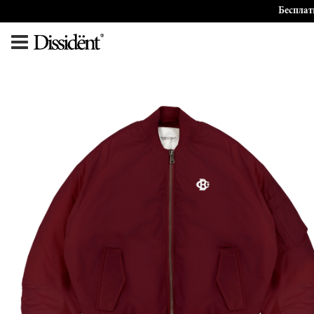
Бесплат