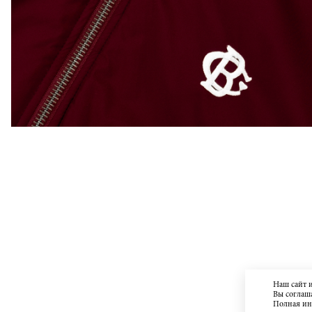
Наш сайт 
Вы соглаша
Полная и