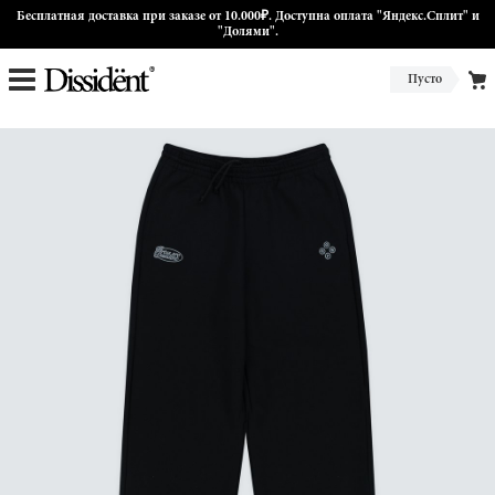
Бесплатная доставка при заказе от 10.000₽. Доступна оплата "Яндекс.Сплит" и
"Долями".
Пусто