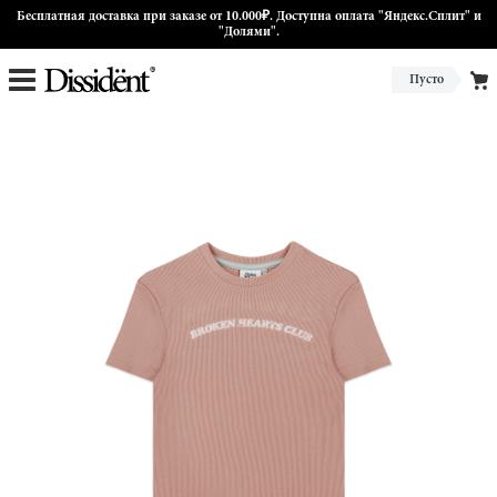
Бесплатная доставка при заказе от 10.000₽. Доступна оплата "Яндекс.Сплит" и
"Долями".
Пусто